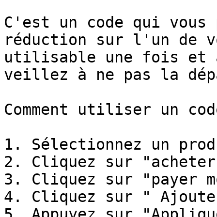
C'est un code qui vous 
réduction sur l'un de v
utilisable une fois et 
veillez à ne pas la dép
Comment utiliser un cod
1. Sélectionnez un produ
2. Cliquez sur "acheter"
3. Cliquez sur "payer m
4. Cliquez sur " Ajoute
5. Appuyez sur "Applique