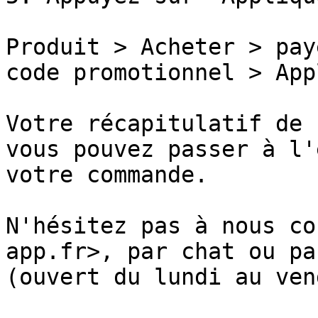
Produit > Acheter > pay
code promotionnel > App
Votre récapitulatif de 
vous pouvez passer à l'
votre commande.

N'hésitez pas à nous co
app.fr>, par chat ou pa
(ouvert du lundi au ven