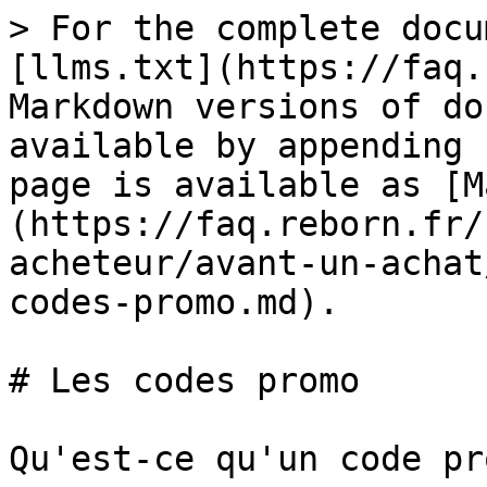
> For the complete docu
[llms.txt](https://faq.
Markdown versions of do
available by appending 
page is available as [M
(https://faq.reborn.fr/
acheteur/avant-un-achat
codes-promo.md).

# Les codes promo

Qu'est-ce qu'un code pr